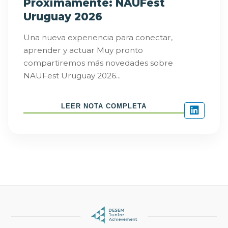
Próximamente: NAUFest
Uruguay 2026
Una nueva experiencia para conectar,
aprender y actuar Muy pronto
compartiremos más novedades sobre
NAUFest Uruguay 2026...
LEER NOTA COMPLETA