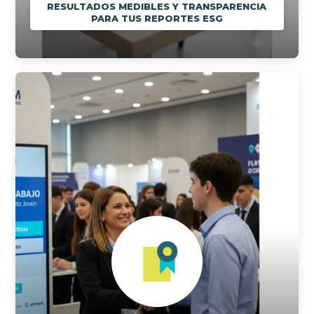
RESULTADOS MEDIBLES Y TRANSPARENCIA
PARA TUS REPORTES ESG