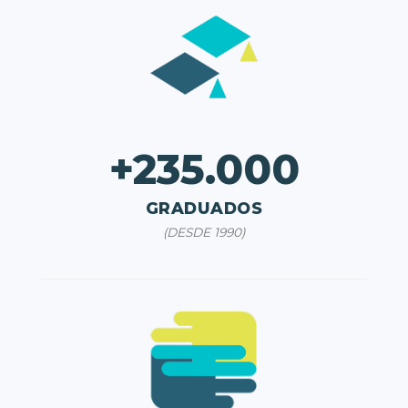
+235.000
GRADUADOS
(DESDE 1990)