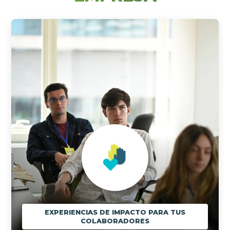
EXPERIENCIAS DE IMPACTO PARA TUS
COLABORADORES