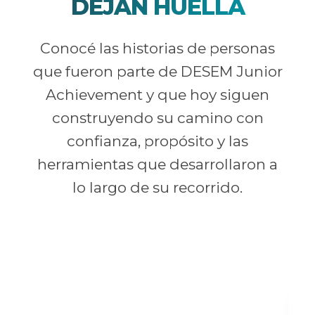
DEJAN HUELLA
Conocé las historias de personas
que fueron parte de DESEM Junior
Achievement y que hoy siguen
construyendo su camino con
confianza, propósito y las
herramientas que desarrollaron a
lo largo de su recorrido.