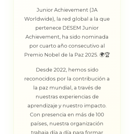
Junior Achievement (JA
Worldwide), la red global a la que
pertenece DESEM Junior
Achievement, ha sido nominada
por cuarto año consecutivo al
Premio Nobel de la Paz 2025. 🌍🏆
Desde 2022, hemos sido
reconocidos por la contribución a
la paz mundial, a través de
nuestras experiencias de
aprendizaje y nuestro impacto.
Con presencia en más de 100
países, nuestra organización
trabaja día a día para formar