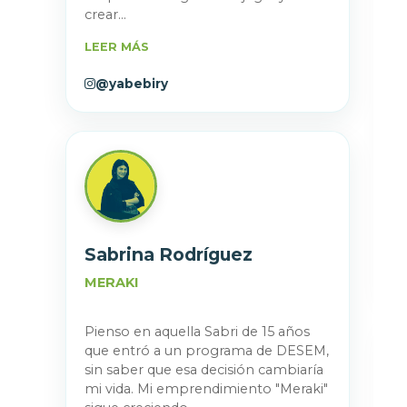
crear...
LEER MÁS
@yabebiry
Sabrina Rodríguez
MERAKI
Pienso en aquella Sabri de 15 años
que entró a un programa de DESEM,
sin saber que esa decisión cambiaría
mi vida. Mi emprendimiento "Meraki"