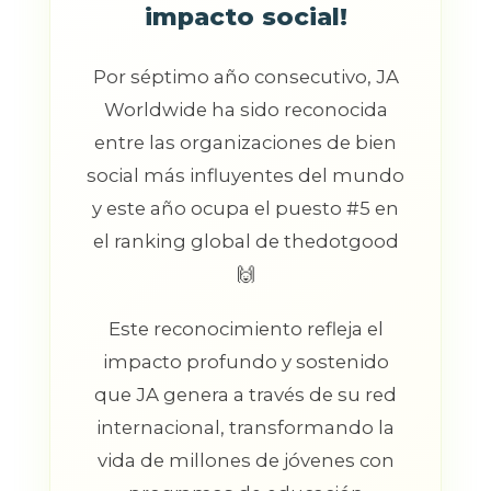
impacto social!
Por séptimo año consecutivo, JA
Worldwide ha sido reconocida
entre las organizaciones de bien
social más influyentes del mundo
y este año ocupa el puesto #5 en
el ranking global de thedotgood
🙌
Este reconocimiento refleja el
impacto profundo y sostenido
que JA genera a través de su red
internacional, transformando la
vida de millones de jóvenes con