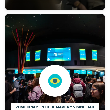
POSICIONAMIENTO DE MARCA Y VISIBILIDAD