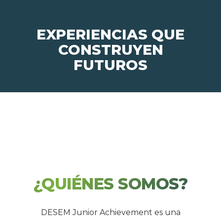
EXPERIENCIAS QUE
CONSTRUYEN
FUTUROS
¿QUIÉNES SOMOS?
DESEM Junior Achievement es una