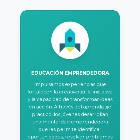
EDUCACIÓN EMPRENDEDORA
Impulsamos experiencias que
fortalecen la creatividad, la iniciativa
y la capacidad de transformar ideas
en acción. A través del aprendizaje
práctico, los jóvenes desarrollan
una mentalidad emprendedora
que les permite identificar
oportunidades, resolver problemas