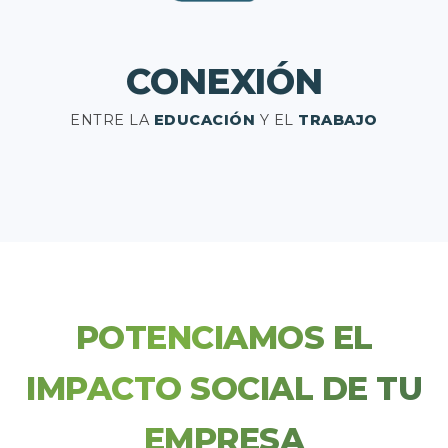
CONEXIÓN
ENTRE LA
EDUCACIÓN
Y EL
TRABAJO
POTENCIAMOS EL
IMPACTO SOCIAL DE TU
EMPRESA