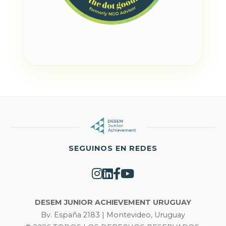
SEGUINOS EN REDES
DESEM JUNIOR ACHIEVEMENT URUGUAY
Bv. España 2183 | Montevideo, Uruguay