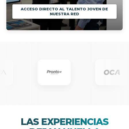
ACCESO DIRECTO AL TALENTO JOVEN DE
NUESTRA RED
LAS EXPERIENCIAS