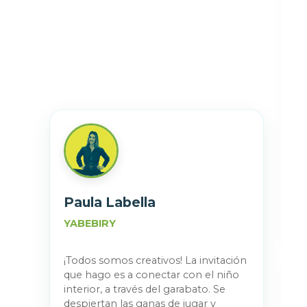
Paula Labella
YABEBIRY
¡Todos somos creativos! La invitación
que hago es a conectar con el niño
interior, a través del garabato. Se
despiertan las ganas de jugar y