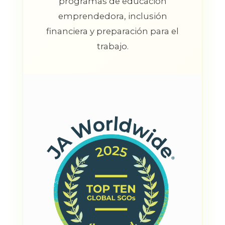
programas de educación
emprendedora, inclusión
financiera y preparación para el
trabajo.