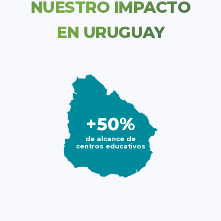
NUESTRO IMPACTO
EN URUGUAY
+50%
de alcance de
centros educativos