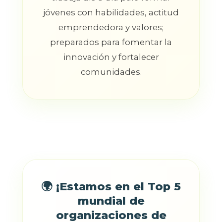
jóvenes con habilidades, actitud
emprendedora y valores;
preparados para fomentar la
innovación y fortalecer
comunidades.
🌍 ¡Estamos en el Top 5
mundial de
organizaciones de