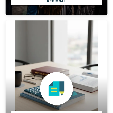
REGIONAL