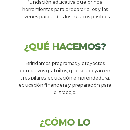
fundación educativa que brinda
herramientas para preparar a los y las
jóvenes para todos los futuros posibles
¿QUÉ HACEMOS?
Brindamos programas y proyectos
educativos gratuitos, que se apoyan en
tres pilares: educación emprendedora,
educación financiera y preparación para
el trabajo.
¿CÓMO LO