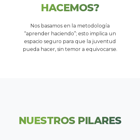
HACEMOS?
Nos basamos en la metodología
“aprender haciendo”; esto implica un
espacio seguro para que la juventud
pueda hacer, sin temor a equivocarse.
NUESTROS PILARES