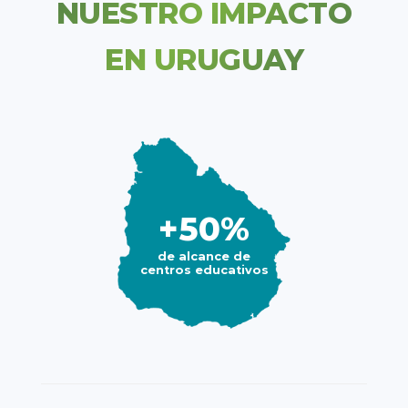
NUESTRO IMPACTO
EN URUGUAY
+50%
de alcance de
centros educativos