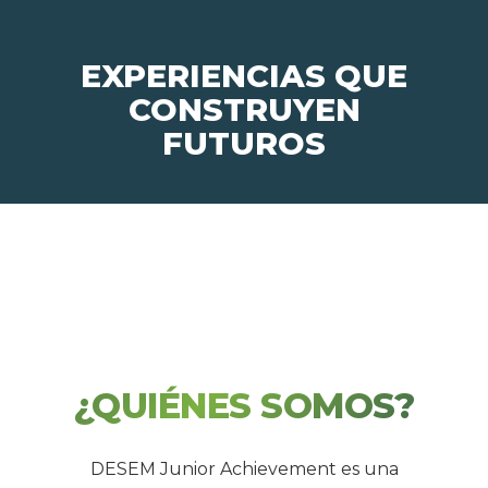
EXPERIENCIAS QUE
CONSTRUYEN
FUTUROS
¿QUIÉNES SOMOS?
DESEM Junior Achievement es una