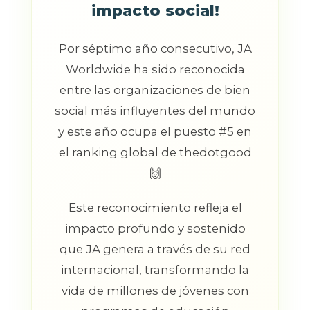
impacto social!
Por séptimo año consecutivo, JA
Worldwide ha sido reconocida
entre las organizaciones de bien
social más influyentes del mundo
y este año ocupa el puesto #5 en
el ranking global de thedotgood
🙌
Este reconocimiento refleja el
impacto profundo y sostenido
que JA genera a través de su red
internacional, transformando la
vida de millones de jóvenes con