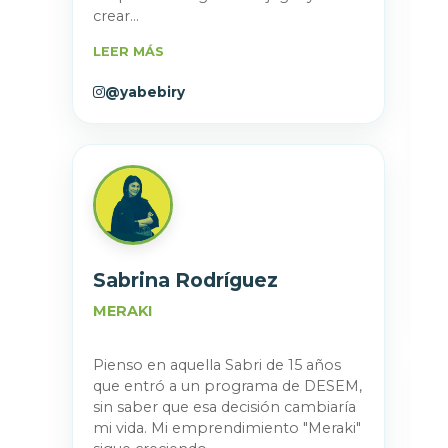
crear...
LEER MÁS
@yabebiry
Sabrina Rodríguez
MERAKI
Pienso en aquella Sabri de 15 años
que entró a un programa de DESEM,
sin saber que esa decisión cambiaría
mi vida. Mi emprendimiento "Meraki"