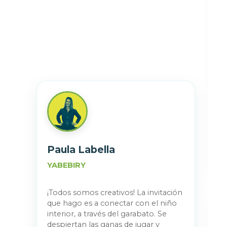
Paula Labella
YABEBIRY
¡Todos somos creativos! La invitación
que hago es a conectar con el niño
interior, a través del garabato. Se
despiertan las ganas de jugar y