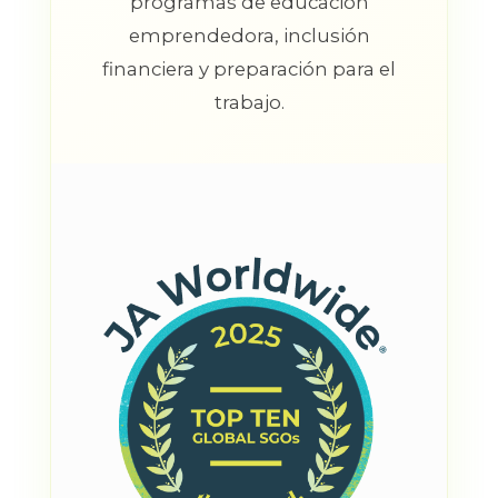
programas de educación
emprendedora, inclusión
financiera y preparación para el
trabajo.