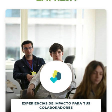
EXPERIENCIAS DE IMPACTO PARA TUS
COLABORADORES