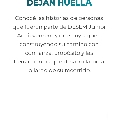
DEJAN HUELLA
Conocé las historias de personas
que fueron parte de DESEM Junior
Achievement y que hoy siguen
construyendo su camino con
confianza, propósito y las
herramientas que desarrollaron a
lo largo de su recorrido.