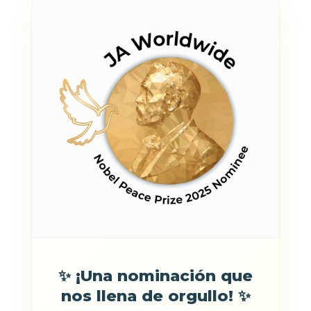
✨ ¡Una nominación que
nos llena de orgullo! ✨