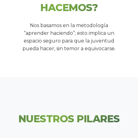
HACEMOS?
Nos basamos en la metodología
“aprender haciendo”; esto implica un
espacio seguro para que la juventud
pueda hacer, sin temor a equivocarse.
NUESTROS PILARES