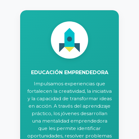
EDUCACIÓN EMPRENDEDORA
Impulsamos experiencias que
fortalecen la creatividad, la iniciativa
y la capacidad de transformar ideas
en acción. A través del aprendizaje
práctico, los jóvenes desarrollan
una mentalidad emprendedora
que les permite identificar
oportunidades, resolver problemas