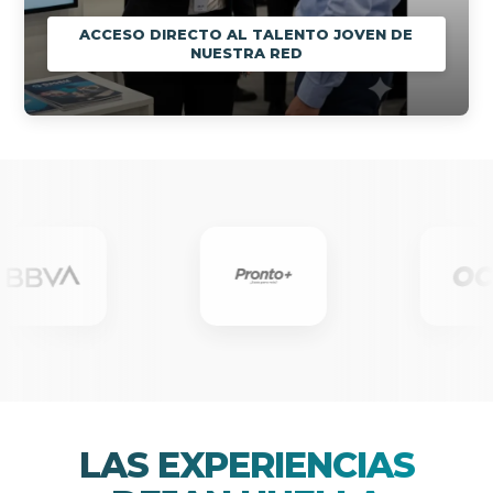
ACCESO DIRECTO AL TALENTO JOVEN DE
NUESTRA RED
LAS EXPERIENCIAS