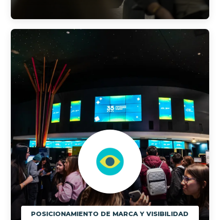
POSICIONAMIENTO DE MARCA Y VISIBILIDAD