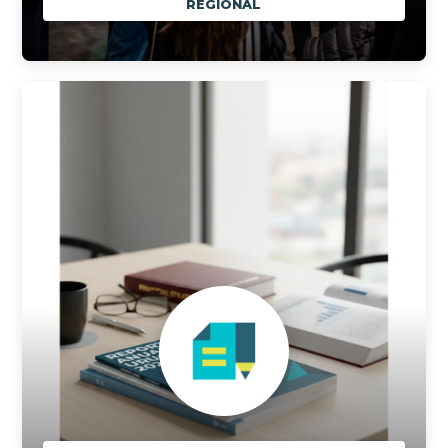
REGIONAL