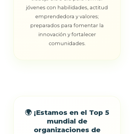
jóvenes con habilidades, actitud
emprendedora y valores;
preparados para fomentar la
innovación y fortalecer
comunidades.
🌍 ¡Estamos en el Top 5
mundial de
organizaciones de