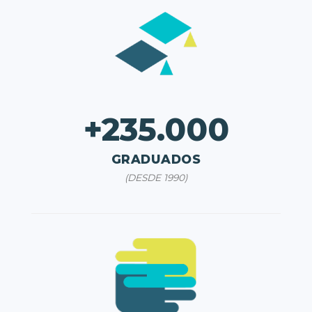
+235.000
GRADUADOS
(DESDE 1990)