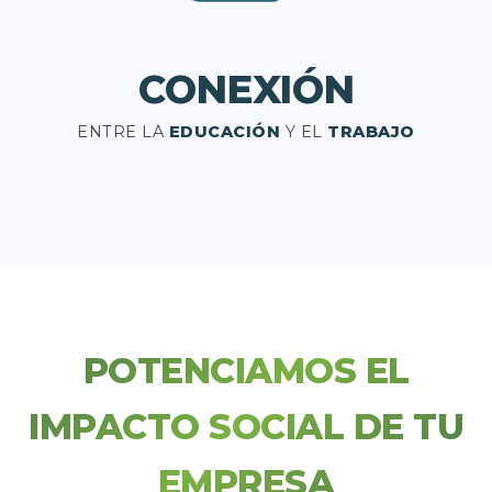
CONEXIÓN
ENTRE LA
EDUCACIÓN
Y EL
TRABAJO
POTENCIAMOS EL
IMPACTO SOCIAL DE TU
EMPRESA