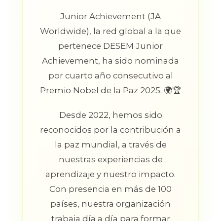
Junior Achievement (JA
Worldwide), la red global a la que
pertenece DESEM Junior
Achievement, ha sido nominada
por cuarto año consecutivo al
Premio Nobel de la Paz 2025. 🌍🏆
Desde 2022, hemos sido
reconocidos por la contribución a
la paz mundial, a través de
nuestras experiencias de
aprendizaje y nuestro impacto.
Con presencia en más de 100
países, nuestra organización
trabaja día a día para formar