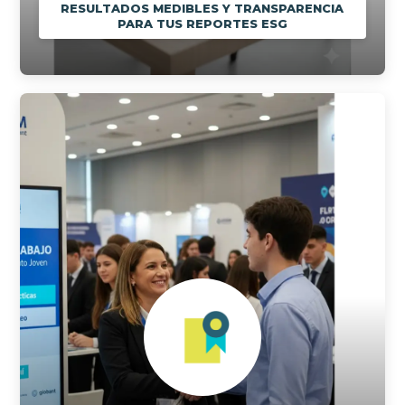
RESULTADOS MEDIBLES Y TRANSPARENCIA
PARA TUS REPORTES ESG