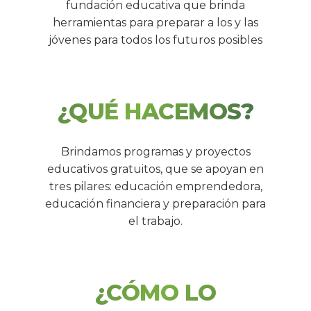
fundación educativa que brinda
herramientas para preparar a los y las
jóvenes para todos los futuros posibles
¿QUÉ HACEMOS?
Brindamos programas y proyectos
educativos gratuitos, que se apoyan en
tres pilares: educación emprendedora,
educación financiera y preparación para
el trabajo.
¿CÓMO LO