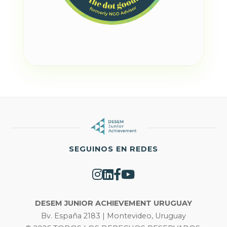
SEGUINOS EN REDES
DESEM JUNIOR ACHIEVEMENT URUGUAY
Bv. España 2183 | Montevideo, Uruguay