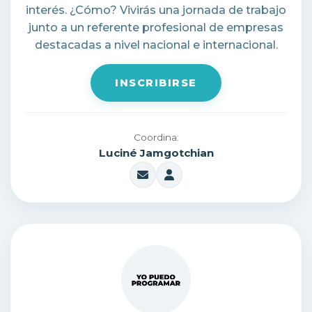
interés. ¿Cómo? Vivirás una jornada de trabajo
junto a un referente profesional de empresas
destacadas a nivel nacional e internacional.
INSCRIBIRSE
Coordina:
Luciné Jamgotchian