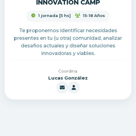
INNOVATION CAMP
1 jornada [5 hs]
15-18 Años
Te proponemos identificar necesidades
presentes en tu (u otra) comunidad, analizar
desafíos actuales y diseñar soluciones
innovadoras y viables.
Coordina:
Lucas González