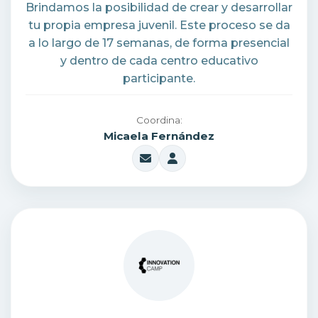
Brindamos la posibilidad de crear y desarrollar
tu propia empresa juvenil. Este proceso se da
a lo largo de 17 semanas, de forma presencial
y dentro de cada centro educativo
participante.
Coordina:
Micaela Fernández