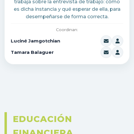
trabaja sobre la entrevista de trabajo: cómo
es dicha instancia y qué esperar de ella, para
desempeñarse de forma correcta.
Coordinan:
Luciné Jamgotchian
Tamara Balaguer
EDUCACIÓN
FINANCIERA