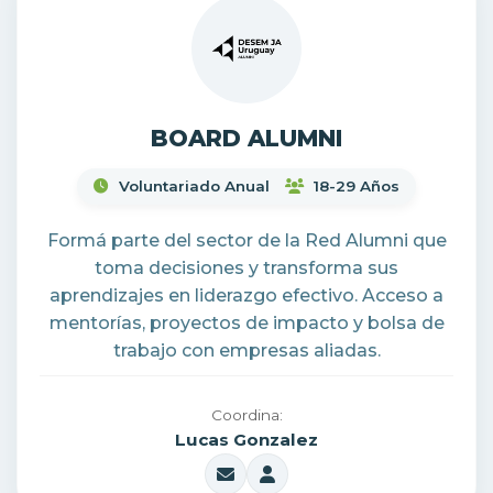
BOARD ALUMNI
Voluntariado Anual
18-29 Años
Formá parte del sector de la Red Alumni que
toma decisiones y transforma sus
aprendizajes en liderazgo efectivo. Acceso a
mentorías, proyectos de impacto y bolsa de
trabajo con empresas aliadas.
Coordina:
Lucas Gonzalez