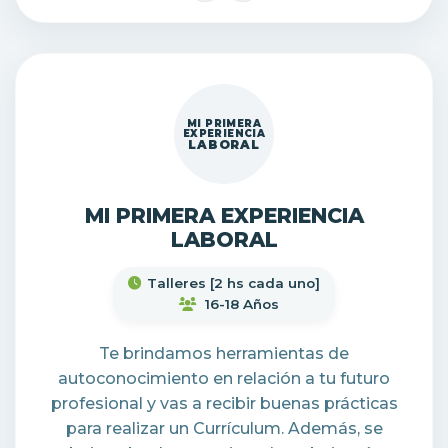
MI PRIMERA
EXPERIENCIA
LABORAL
MI PRIMERA EXPERIENCIA
LABORAL
Talleres [2 hs cada uno]
16-18 Años
Te brindamos herramientas de
autoconocimiento en relación a tu futuro
profesional y vas a recibir buenas prácticas
para realizar un Currículum. Además, se