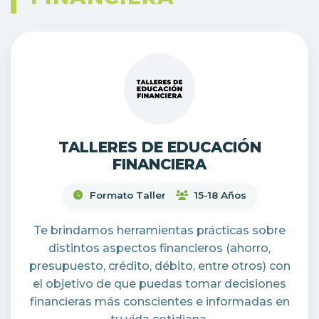
TALLERES DE EDUCACIÓN
FINANCIERA
Formato Taller
15-18 Años
Te brindamos herramientas prácticas sobre
distintos aspectos financieros (ahorro,
presupuesto, crédito, débito, entre otros) con
el objetivo de que puedas tomar decisiones
financieras más conscientes e informadas en