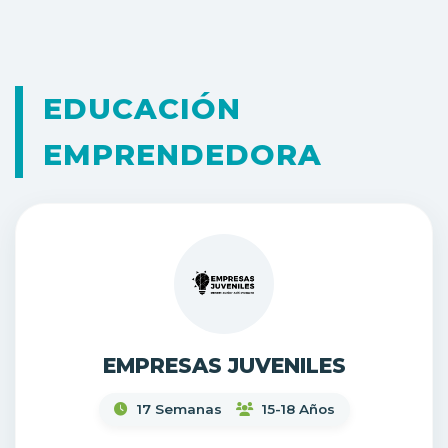
EDUCACIÓN
EMPRENDEDORA
EMPRESAS JUVENILES
17 Semanas
15-18 Años