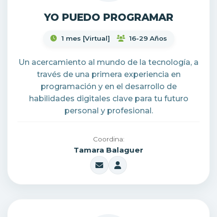
YO PUEDO PROGRAMAR
1 mes [Virtual]
16-29 Años
Un acercamiento al mundo de la tecnología, a
través de una primera experiencia en
programación y en el desarrollo de
habilidades digitales clave para tu futuro
personal y profesional.
Coordina:
Tamara Balaguer