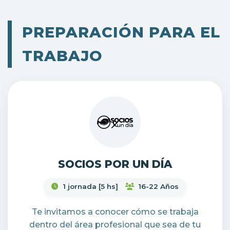
PREPARACIÓN PARA EL
TRABAJO
SOCIOS POR UN DÍA
1 jornada [5 hs]
16-22 Años
Te invitamos a conocer cómo se trabaja
dentro del área profesional que sea de tu