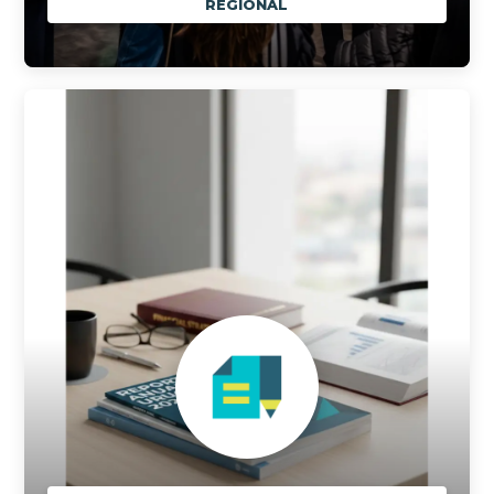
REGIONAL