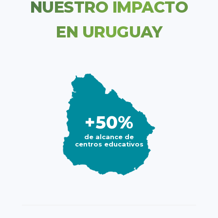
NUESTRO IMPACTO
EN URUGUAY
+50%
de alcance de
centros educativos