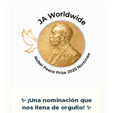
✨ ¡Una nominación que
nos llena de orgullo! ✨