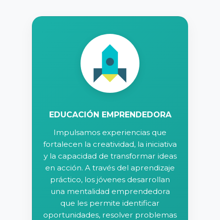
EDUCACIÓN EMPRENDEDORA
Impulsamos experiencias que
fortalecen la creatividad, la iniciativa
y la capacidad de transformar ideas
en acción. A través del aprendizaje
práctico, los jóvenes desarrollan
una mentalidad emprendedora
que les permite identificar
oportunidades, resolver problemas