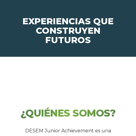
EXPERIENCIAS QUE
CONSTRUYEN
FUTUROS
¿QUIÉNES SOMOS?
DESEM Junior Achievement es una