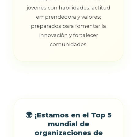
jóvenes con habilidades, actitud
emprendedora y valores;
preparados para fomentar la
innovación y fortalecer
comunidades.
🌍 ¡Estamos en el Top 5
mundial de
organizaciones de