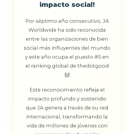
impacto social!
Por séptimo año consecutivo, JA
Worldwide ha sido reconocida
entre las organizaciones de bien
social más influyentes del mundo
y este año ocupa el puesto #5 en
el ranking global de thedotgood
🙌
Este reconocimiento refleja el
impacto profundo y sostenido
que JA genera a través de su red
internacional, transformando la
vida de millones de jóvenes con