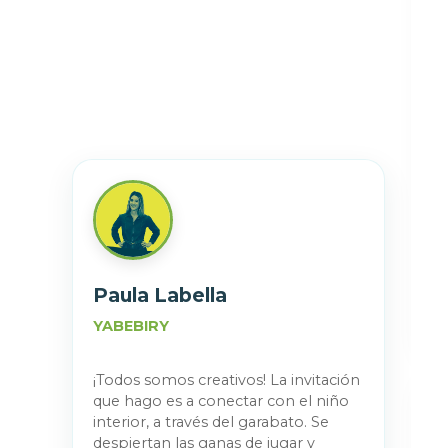
Paula Labella
YABEBIRY
¡Todos somos creativos! La invitación
que hago es a conectar con el niño
interior, a través del garabato. Se
despiertan las ganas de jugar y