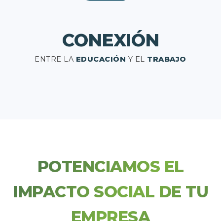
CONEXIÓN
ENTRE LA
EDUCACIÓN
Y EL
TRABAJO
POTENCIAMOS EL
IMPACTO SOCIAL DE TU
EMPRESA