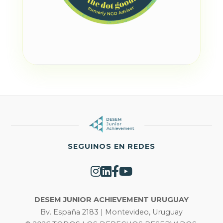
SEGUINOS EN REDES
DESEM JUNIOR ACHIEVEMENT URUGUAY
Bv. España 2183 | Montevideo, Uruguay