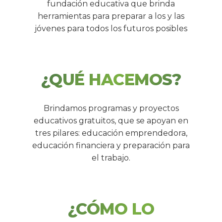
fundación educativa que brinda
herramientas para preparar a los y las
jóvenes para todos los futuros posibles
¿QUÉ HACEMOS?
Brindamos programas y proyectos
educativos gratuitos, que se apoyan en
tres pilares: educación emprendedora,
educación financiera y preparación para
el trabajo.
¿CÓMO LO