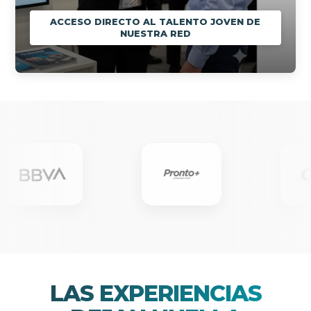
ACCESO DIRECTO AL TALENTO JOVEN DE
NUESTRA RED
LAS EXPERIENCIAS