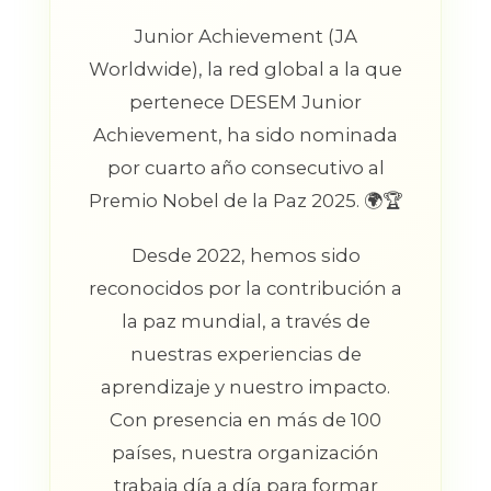
Junior Achievement (JA
Worldwide), la red global a la que
pertenece DESEM Junior
Achievement, ha sido nominada
por cuarto año consecutivo al
Premio Nobel de la Paz 2025. 🌍🏆
Desde 2022, hemos sido
reconocidos por la contribución a
la paz mundial, a través de
nuestras experiencias de
aprendizaje y nuestro impacto.
Con presencia en más de 100
países, nuestra organización
trabaja día a día para formar