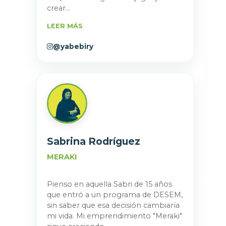
crear...
LEER MÁS
@yabebiry
Sabrina Rodríguez
MERAKI
Pienso en aquella Sabri de 15 años
que entró a un programa de DESEM,
sin saber que esa decisión cambiaría
mi vida. Mi emprendimiento "Meraki"