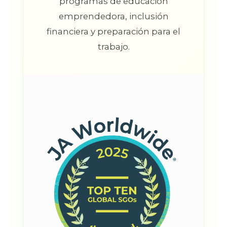
programas de educación
emprendedora, inclusión
financiera y preparación para el
trabajo.