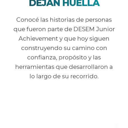
DEJAN HUELLA
Conocé las historias de personas
que fueron parte de DESEM Junior
Achievement y que hoy siguen
construyendo su camino con
confianza, propósito y las
herramientas que desarrollaron a
lo largo de su recorrido.