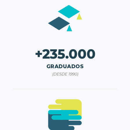
+235.000
GRADUADOS
(DESDE 1990)