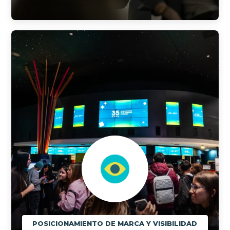
POSICIONAMIENTO DE MARCA Y VISIBILIDAD