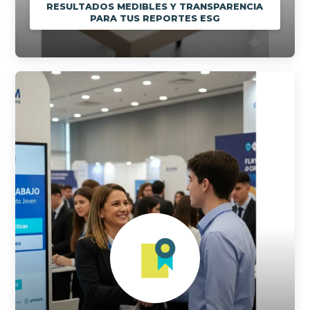
RESULTADOS MEDIBLES Y TRANSPARENCIA
PARA TUS REPORTES ESG