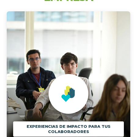
EXPERIENCIAS DE IMPACTO PARA TUS
COLABORADORES